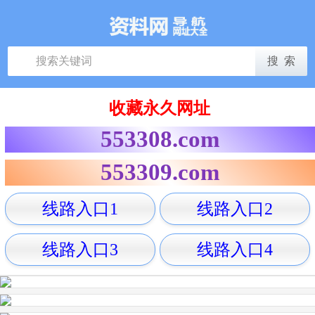
收藏永久网址
553308.com
553309.com
线路入口1
线路入口2
线路入口3
线路入口4